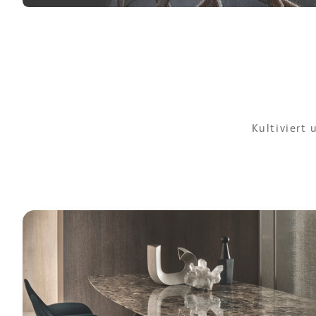
Kultiviert 