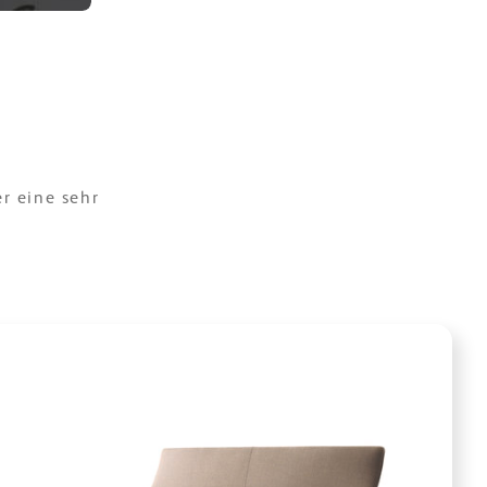
er eine sehr