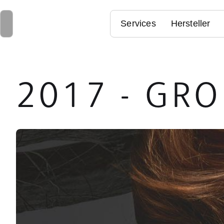
Services
Hersteller
2017 - GR