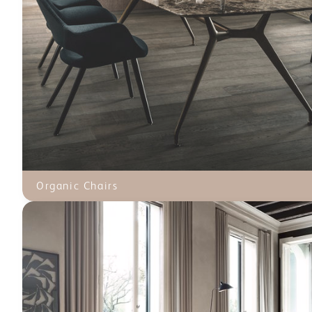
Organic Chairs