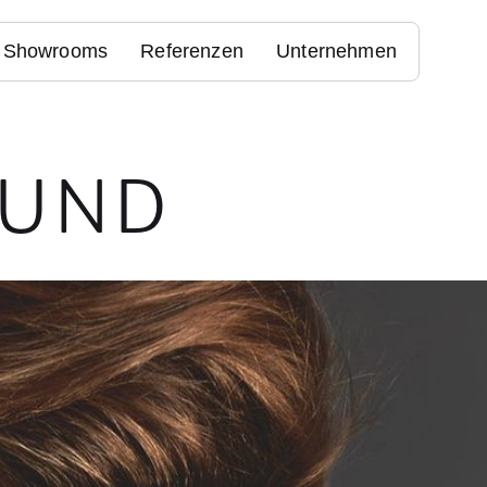
Showrooms
Referenzen
Unternehmen
OUND