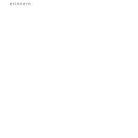
erinnern.