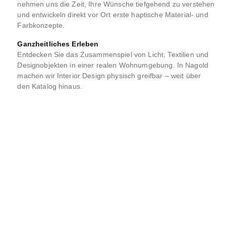
nehmen uns die Zeit, Ihre Wünsche tiefgehend zu verstehen
und entwickeln direkt vor Ort erste haptische Material- und
Farbkonzepte.
Ganzheitliches Erleben
Entdecken Sie das Zusammenspiel von Licht, Textilien und
Designobjekten in einer realen Wohnumgebung. In Nagold
machen wir Interior Design physisch greifbar – weit über
den Katalog hinaus.