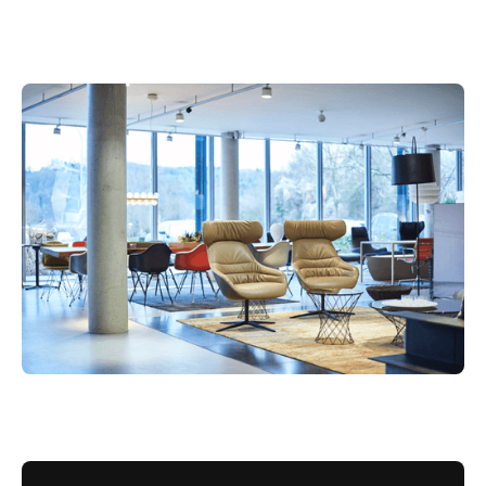
Termin vereinbaren