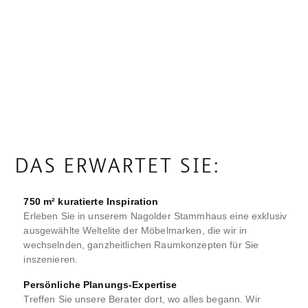
DAS ERWARTET SIE:
750 m² kuratierte Inspiration
Erleben Sie in unserem Nagolder Stammhaus eine exklusiv
ausgewählte Weltelite der Möbelmarken, die wir in
wechselnden, ganzheitlichen Raumkonzepten für Sie
inszenieren.
Persönliche Planungs-Expertise
Treffen Sie unsere Berater dort, wo alles begann. Wir