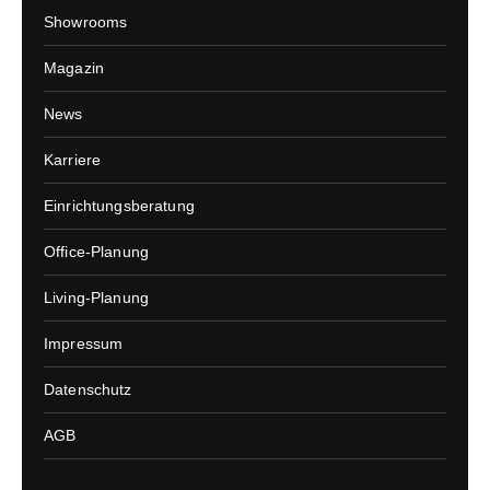
Showrooms
Magazin
News
Karriere
Einrichtungsberatung
Office-Planung
Living-Planung
Impressum
Datenschutz
AGB