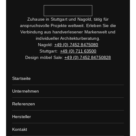
Zuhause in Stuttgart und Nagold, tätig für
anspruchsvolle Projekte weltweit. Erleben Sie die
Verbindung aus handverlesener Markenwelt und
individueller Architekturberatung.
Nagold:
+49 (0) 7452 8475080
Stuttgart:
+49 (0) 711 63500
Design möbel Sale:
+49 (0) 7452 84750828
Startseite
Unternehmen
Referenzen
Hersteller
Kontakt