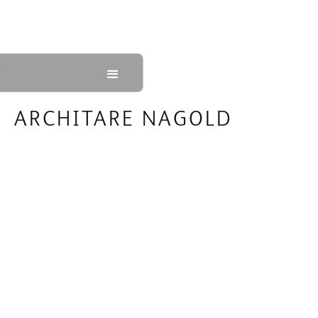
ARCHITARE NAGOLD