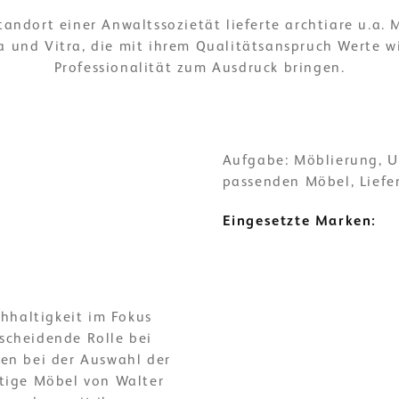
andort einer Anwaltssozietät lieferte archtiare u.a.
ia und Vitra, die mit ihrem Qualitätsanspruch Werte w
Professionalität zum Ausdruck bringen.
Aufgabe: Möblierung, U
passenden Möbel, Lief
Eingesetzte Marken:
hhaltigkeit im Fokus
tscheidende Rolle bei
en bei der Auswahl der
tige Möbel von Walter