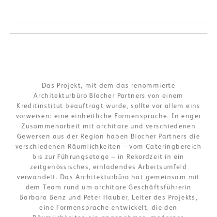
Galerie
Galerie
Das Projekt, mit dem das renommierte
Architekturbüro Blocher Partners von einem
Kreditinstitut beauftragt wurde, sollte vor allem eins
vorweisen: eine einheitliche Formensprache. In enger
Zusammenarbeit mit architare und verschiedenen
Gewerken aus der Region haben Blocher Partners die
verschiedenen Räumlichkeiten – vom Cateringbereich
bis zur Führungsetage – in Rekordzeit in ein
zeitgenössisches, einladendes Arbeitsumfeld
verwandelt. Das Architekturbüro hat gemeinsam mit
dem Team rund um architare Geschäftsführerin
Barbara Benz und Peter Hauber, Leiter des Projekts,
eine Formensprache entwickelt, die den