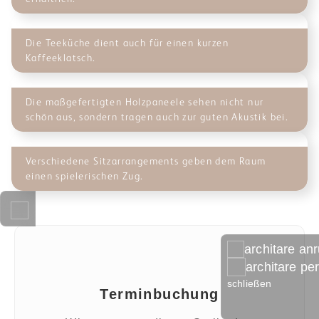
Die Teeküche dient auch für einen kurzen
Kaffeeklatsch.
Die maßgefertigten Holzpaneele sehen nicht nur
schön aus, sondern tragen auch zur guten Akustik bei.
Verschiedene Sitzarrangements geben dem Raum
einen spielerischen Zug.
architare an
architare pe
schließen
Terminbuchung