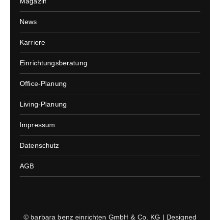
Magazin
News
Karriere
Einrichtungsberatung
Office-Planung
Living-Planung
Impressum
Datenschutz
AGB
© barbara benz einrichten GmbH & Co. KG | Designed