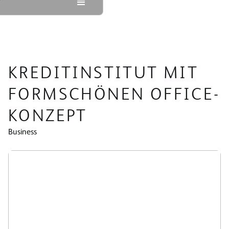
KREDITINSTITUT MIT
FORMSCHÖNEN OFFICE-
KONZEPT
Business