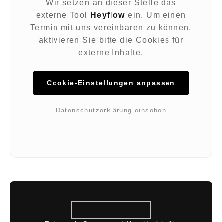
Wir setzen an dieser Stelle das
externe Tool
Heyflow
ein. Um einen
Termin mit uns vereinbaren zu können,
aktivieren Sie bitte die Cookies für
externe Inhalte.
Cookie-Einstellungen anpassen
Datenschutzerklärung einsehen