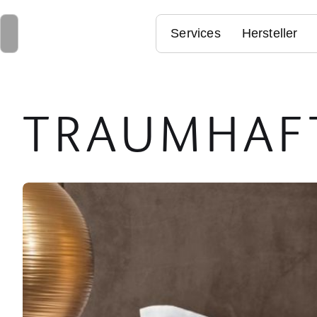
Services
Hersteller
TRAUMHAF