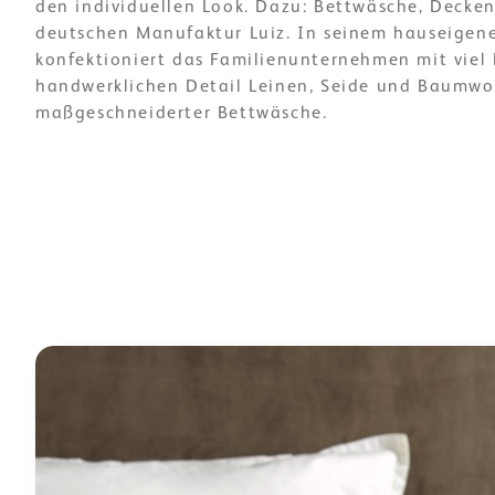
den individuellen Look. Dazu: Bettwäsche, Decken
deutschen Manufaktur Luiz. In seinem hauseigen
konfektioniert das Familienunternehmen mit viel
handwerklichen Detail Leinen, Seide und Baumwo
maßgeschneiderter Bettwäsche.