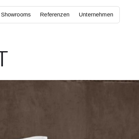
Showrooms
Referenzen
Unternehmen
T