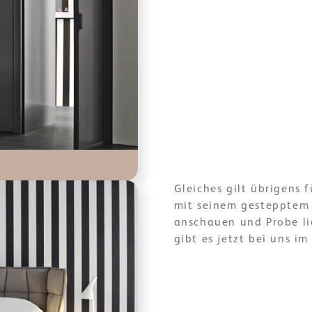
Gleiches gilt übrigens 
mit seinem gestepptem K
anschauen und Probe li
gibt es jetzt bei uns im