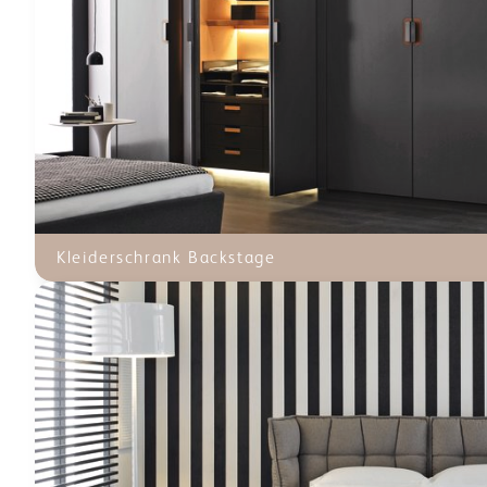
Kleiderschrank Backstage