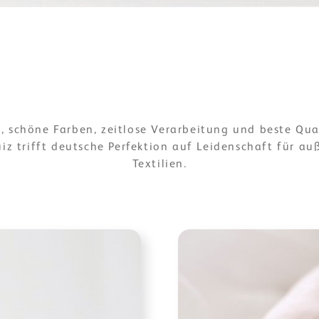
e, schöne Farben, zeitlose Verarbeitung und beste Qua
iz trifft deutsche Perfektion auf Leidenschaft für a
Textilien.