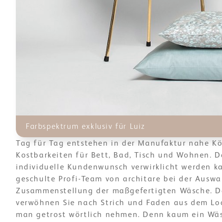
Farbspektrum exklusiv für Luiz
Tag für Tag entstehen in der Manufaktur nahe Kö
Kostbarkeiten für Bett, Bad, Tisch und Wohnen. D
individuelle Kundenwunsch verwirklicht werden ka
geschulte Profi-Team von architare bei der Ausw
Zusammenstellung der maßgefertigten Wäsche. D
verwöhnen Sie nach Strich und Faden aus dem L
man getrost wörtlich nehmen. Denn kaum ein Wä