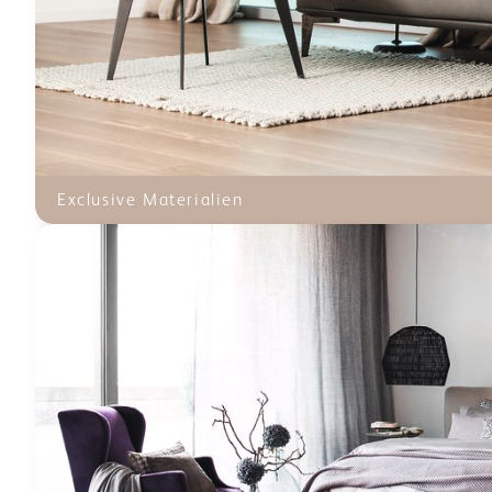
Exclusive Materialien