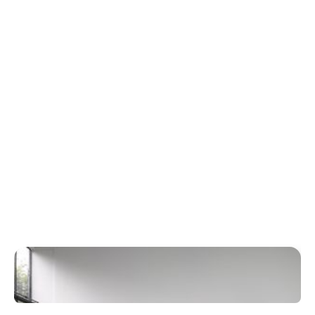
Termin vereinbaren