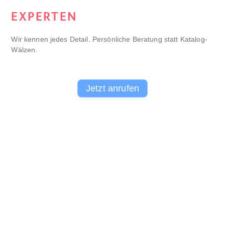
EXPERTEN
Wir kennen jedes Detail. Persönliche Beratung statt Katalog-
Wälzen.
Jetzt anrufen