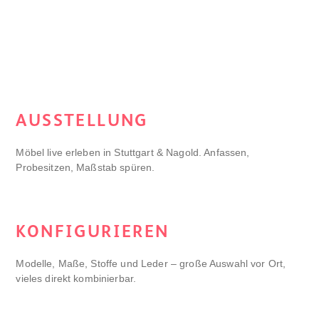
AUSSTELLUNG
Möbel live erleben in Stuttgart & Nagold. Anfassen,
Probesitzen, Maßstab spüren.
KONFIGURIEREN
Modelle, Maße, Stoffe und Leder – große Auswahl vor Ort,
vieles direkt kombinierbar.