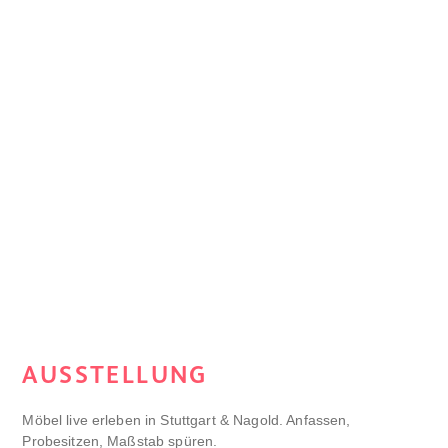
AUSSTELLUNG
Möbel live erleben in Stuttgart & Nagold. Anfassen,
Probesitzen, Maßstab spüren.