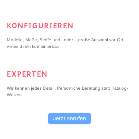
KONFIGURIEREN
Modelle, Maße, Stoffe und Leder – große Auswahl vor Ort,
vieles direkt kombinierbar.
EXPERTEN
Wir kennen jedes Detail. Persönliche Beratung statt Katalog-
Wälzen.
Jetzt anrufen