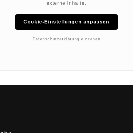
externe Inhalte.
Cookie-Einstellungen anpassen
Datenschutzerklärung einsehen
anding