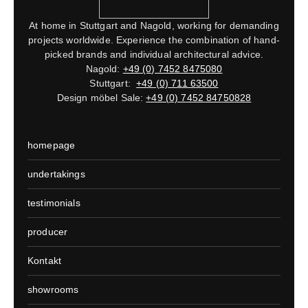
At home in Stuttgart and Nagold, working for demanding
projects worldwide. Experience the combination of hand-
picked brands and individual architectural advice.
Nagold:
+49 (0) 7452 8475080
Stuttgart:
+49 (0) 711 63500
Design möbel Sale:
+49 (0) 7452 84750828
homepage
undertakings
testimonials
producer
Kontakt
showrooms