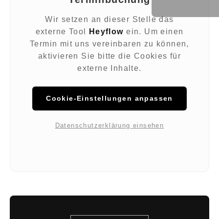
Wir setzen an dieser Stelle das
externe Tool
Heyflow
ein. Um einen
Termin mit uns vereinbaren zu können,
aktivieren Sie bitte die Cookies für
externe Inhalte.
Cookie-Einstellungen anpassen
Datenschutzerklärung einsehen