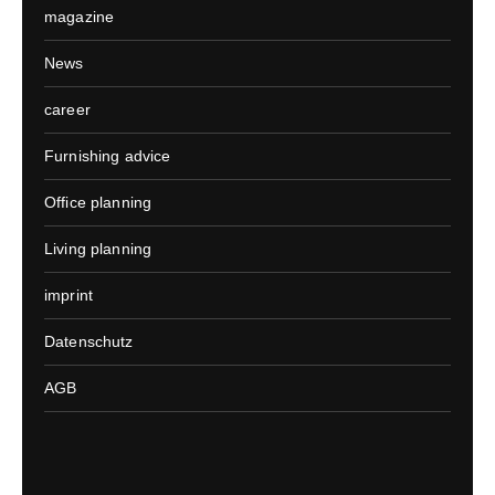
magazine
News
career
Furnishing advice
Office planning
Living planning
imprint
Datenschutz
AGB