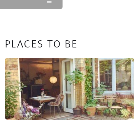
PLACES TO BE