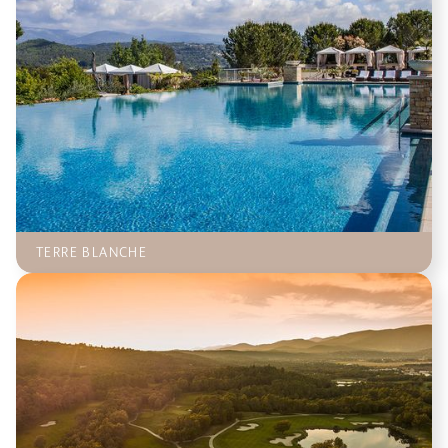
TERRE BLANCHE