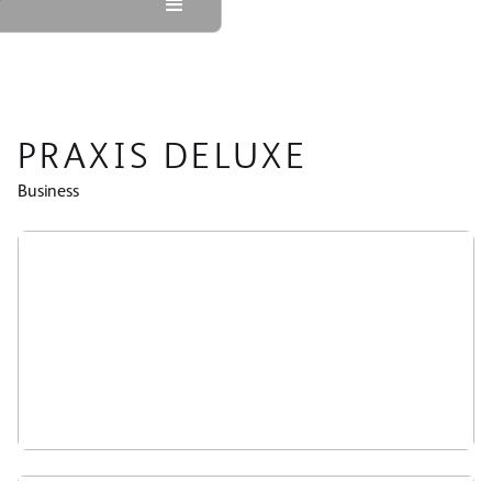
PRAXIS DELUXE
Business