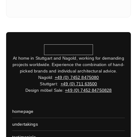
At home in Stuttgart and Nagold, working for demanding
projects worldwide. Experience the combination of hand-
picked brands and individual architectural advice.
Nagold:
+49 (0) 7452 8475080
Stuttgart:
+49 (0) 711 63500
Design möbel Sale:
+49 (0) 7452 84750828
homepage
undertakings