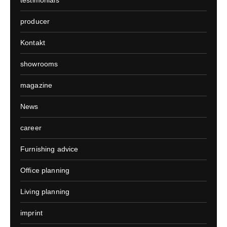
testimonials
producer
Kontakt
showrooms
magazine
News
career
Furnishing advice
Office planning
Living planning
imprint