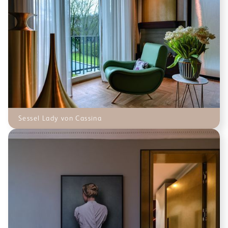
Sessel Lady von Cassina