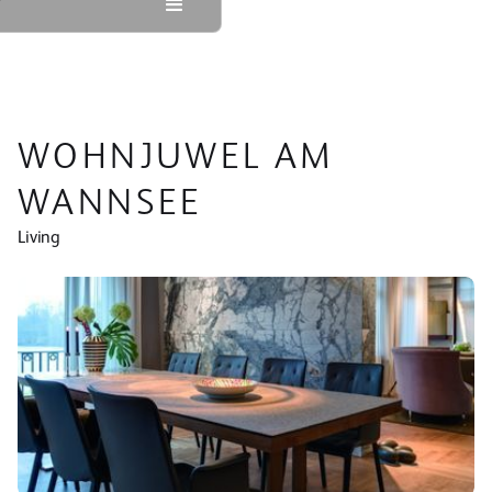
WOHNJUWEL AM
WANNSEE
Living