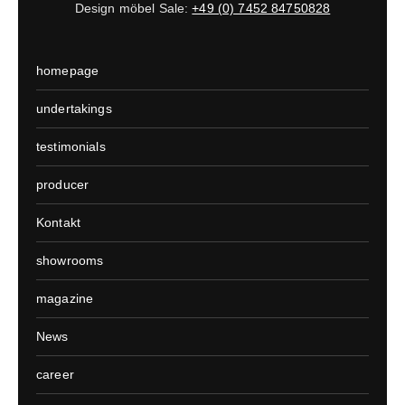
Design möbel Sale:
+49 (0) 7452 84750828
homepage
undertakings
testimonials
producer
Kontakt
showrooms
magazine
News
career