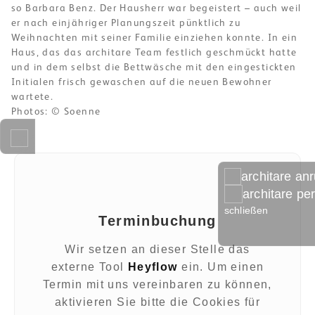
so Barbara Benz. Der Hausherr war begeistert – auch weil
er nach einjähriger Planungszeit pünktlich zu
Weihnachten mit seiner Familie einziehen konnte. In ein
Haus, das das architare Team festlich geschmückt hatte
und in dem selbst die Bettwäsche mit den eingestickten
Initialen frisch gewaschen auf die neuen Bewohner
wartete.
Photos: © Soenne
architare an
architare pe
schließen
Terminbuchung
Wir setzen an dieser Stelle das
externe Tool
Heyflow
ein. Um einen
Termin mit uns vereinbaren zu können,
aktivieren Sie bitte die Cookies für