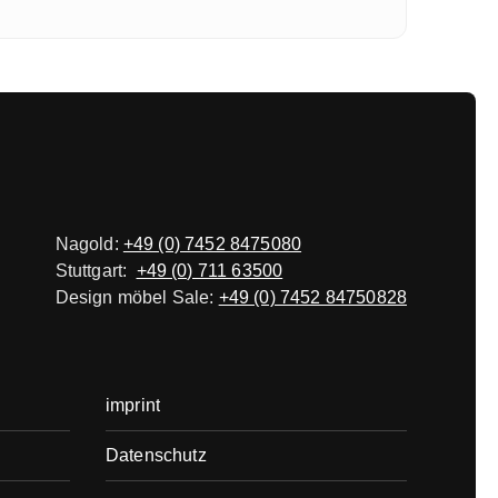
Nagold:
+49 (0) 7452 8475080
Stuttgart:
+49 (0) 711 63500
Design möbel Sale:
+49 (0) 7452 84750828
imprint
Datenschutz