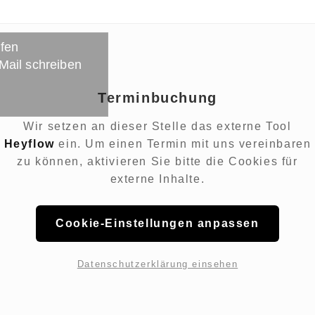
ufen
 Mail schreiben
Terminbuchung
Wir setzen an dieser Stelle das externe Tool
Heyflow
ein. Um einen Termin mit uns vereinbaren
zu können, aktivieren Sie bitte die Cookies für
externe Inhalte.
Cookie-Einstellungen anpassen
Datenschutzerklärung einsehen