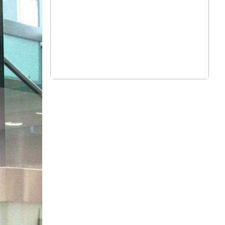
Bildergalerie
Bildergalerie