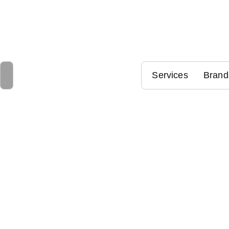
Services
Brand
2018-08-06