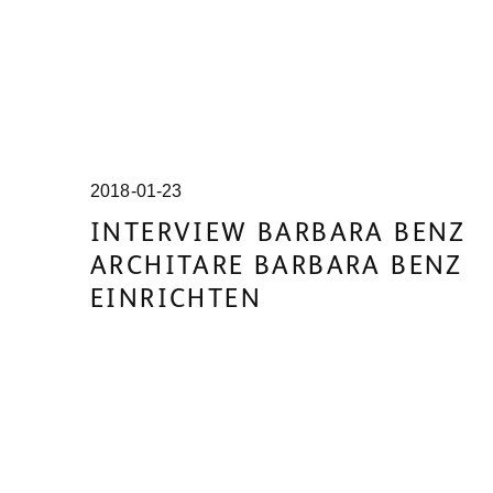
2018-01-23
INTERVIEW BARBARA BENZ
ARCHITARE BARBARA BENZ
EINRICHTEN