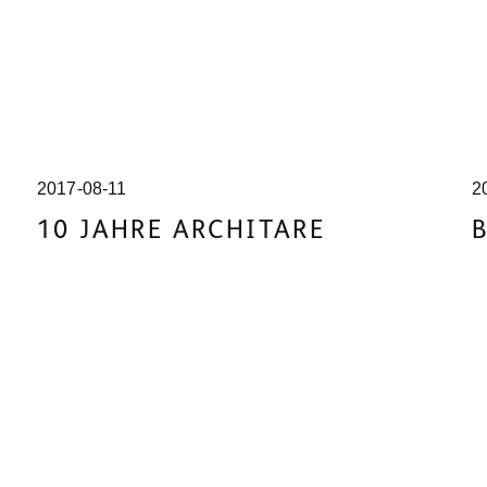
2017-08-11
2
10 JAHRE ARCHITARE