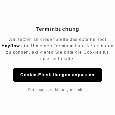
Terminbuchung
Wir setzen an dieser Stelle das externe Tool
Heyflow
ein. Um einen Termin mit uns vereinbaren
zu können, aktivieren Sie bitte die Cookies für
externe Inhalte.
Cookie-Einstellungen anpassen
Datenschutzerklärung einsehen