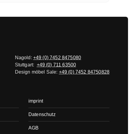
Nagold:
+49 (0) 7452 8475080
Stuttgart:
+49 (0) 711 63500
Design möbel Sale:
+49 (0) 7452 84750828
imprint
Datenschutz
AGB