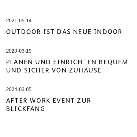
Alle Artikel ansehen
2021-05-14
OUTDOOR IST DAS NEUE INDOOR
2020-03-19
PLANEN UND EINRICHTEN BEQUEM
UND SICHER VON ZUHAUSE
2024-03-05
AFTER WORK EVENT ZUR
BLICKFANG