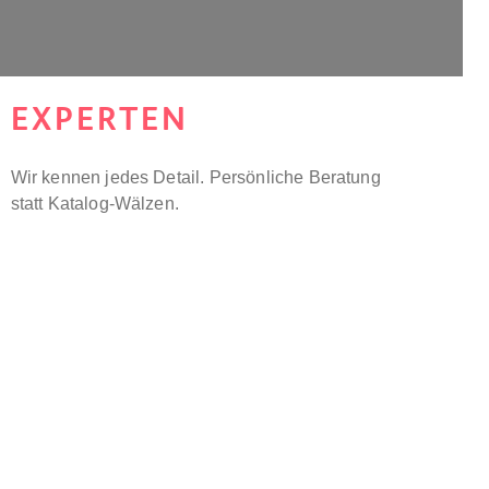
EXPERTEN
Wir kennen jedes Detail. Persönliche Beratung
statt Katalog-Wälzen.