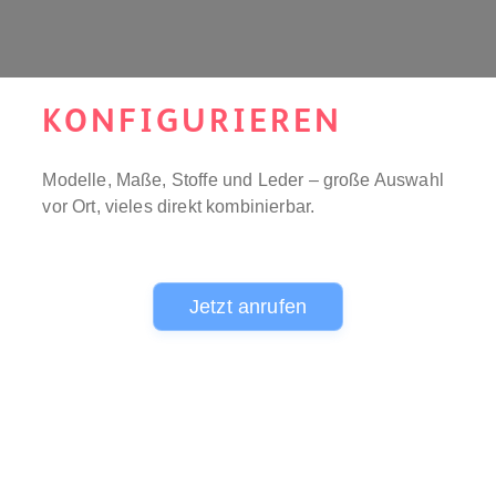
KONFIGURIEREN
Modelle, Maße, Stoffe und Leder – große Auswahl
vor Ort, vieles direkt kombinierbar.
Jetzt anrufen