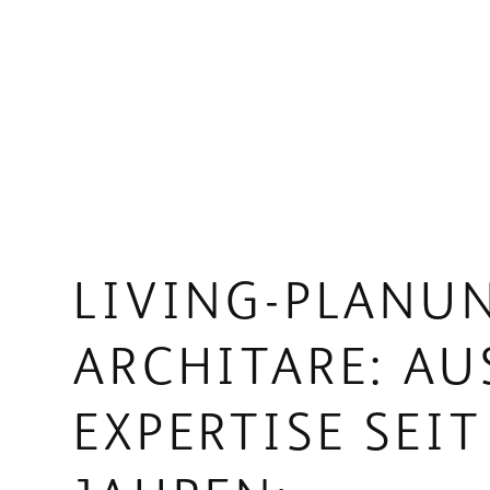
LIVING-PLANUN
ARCHITARE: A
EXPERTISE SEIT