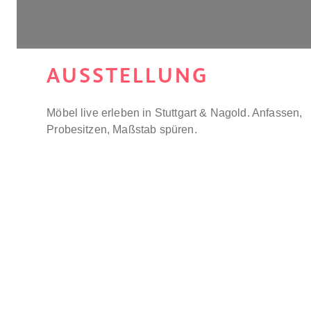
AUSSTELLUNG
Möbel live erleben in Stuttgart & Nagold. Anfassen,
Probesitzen, Maßstab spüren.