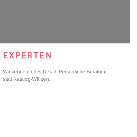
EXPERTEN
Wir kennen jedes Detail. Persönliche Beratung
statt Katalog-Wälzen.