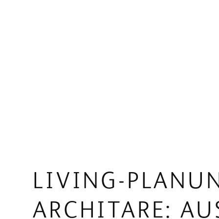
LIVING-PLANUN
ARCHITARE: A