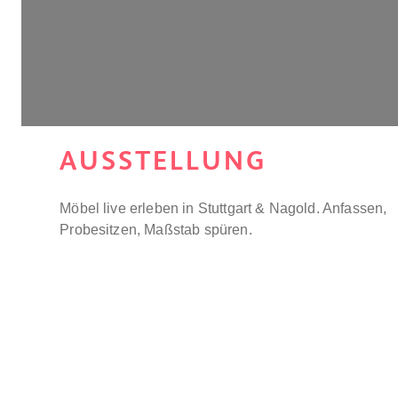
AUSSTELLUNG
Möbel live erleben in Stuttgart & Nagold. Anfassen,
Probesitzen, Maßstab spüren.