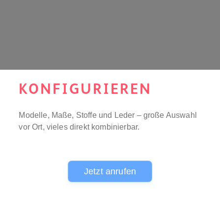
KONFIGURIEREN
Modelle, Maße, Stoffe und Leder – große Auswahl
vor Ort, vieles direkt kombinierbar.
Jetzt anrufen