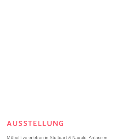
AUSSTELLUNG
Möbel live erleben in Stuttgart & Nagold. Anfassen,