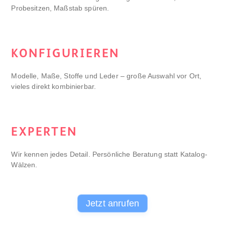
Probesitzen, Maßstab spüren.
KONFIGURIEREN
Modelle, Maße, Stoffe und Leder – große Auswahl vor Ort,
vieles direkt kombinierbar.
EXPERTEN
Wir kennen jedes Detail. Persönliche Beratung statt Katalog-
Wälzen.
Jetzt anrufen