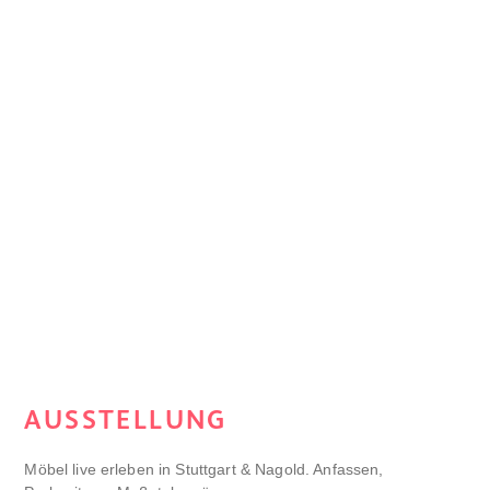
AUSSTELLUNG
Möbel live erleben in Stuttgart & Nagold. Anfassen,