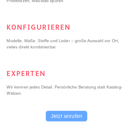
Probesitzen, Maßstab spüren.
KONFIGURIEREN
Modelle, Maße, Stoffe und Leder – große Auswahl vor Ort,
vieles direkt kombinierbar.
EXPERTEN
Wir kennen jedes Detail. Persönliche Beratung statt Katalog-
Wälzen.
Jetzt anrufen