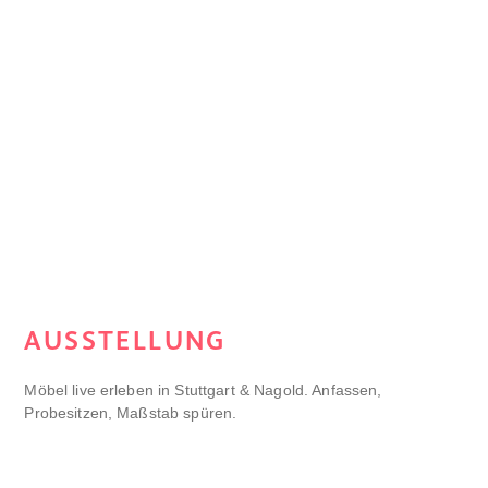
AUSSTELLUNG
Möbel live erleben in Stuttgart & Nagold. Anfassen,
Probesitzen, Maßstab spüren.