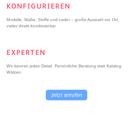
KONFIGURIEREN
Modelle, Maße, Stoffe und Leder – große Auswahl vor Ort,
vieles direkt kombinierbar.
EXPERTEN
Wir kennen jedes Detail. Persönliche Beratung statt Katalog-
Wälzen.
Jetzt anrufen