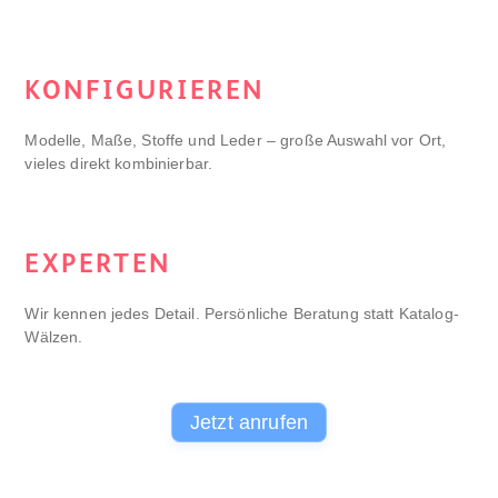
KONFIGURIEREN
Modelle, Maße, Stoffe und Leder – große Auswahl vor Ort,
vieles direkt kombinierbar.
EXPERTEN
Wir kennen jedes Detail. Persönliche Beratung statt Katalog-
Wälzen.
Jetzt anrufen