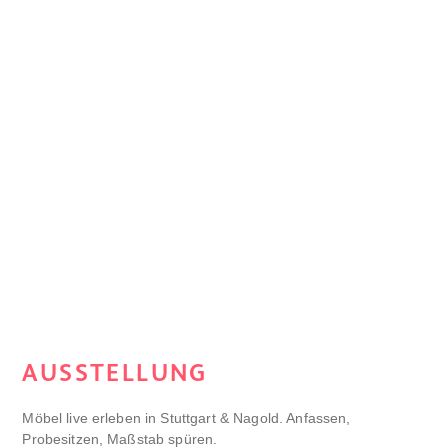
AUSSTELLUNG
Möbel live erleben in Stuttgart & Nagold. Anfassen,
Probesitzen, Maßstab spüren.