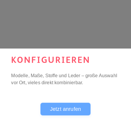
KONFIGURIEREN
Modelle, Maße, Stoffe und Leder – große Auswahl
vor Ort, vieles direkt kombinierbar.
Jetzt anrufen