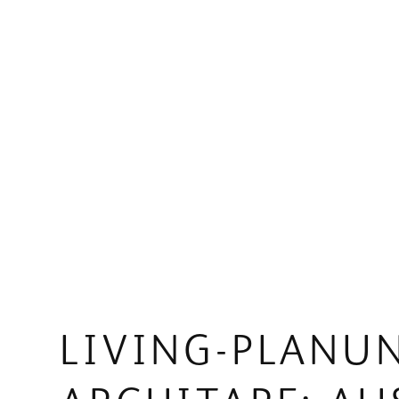
LIVING-PLANUN