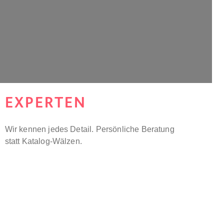
EXPERTEN
Wir kennen jedes Detail. Persönliche Beratung
statt Katalog-Wälzen.