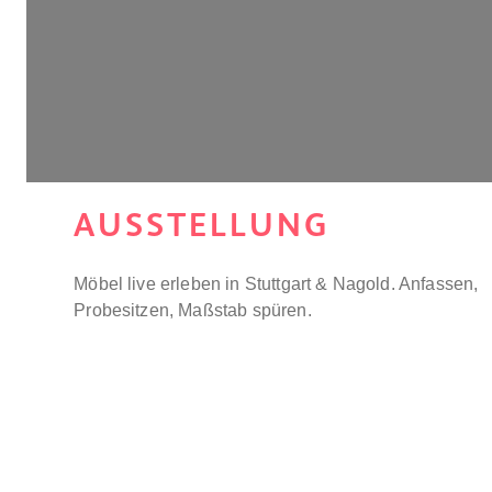
AUSSTELLUNG
Möbel live erleben in Stuttgart & Nagold. Anfassen,
Probesitzen, Maßstab spüren.