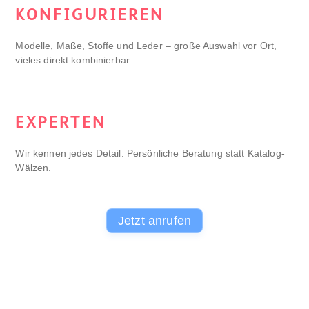
KONFIGURIEREN
Modelle, Maße, Stoffe und Leder – große Auswahl vor Ort,
vieles direkt kombinierbar.
EXPERTEN
Wir kennen jedes Detail. Persönliche Beratung statt Katalog-
Wälzen.
Jetzt anrufen