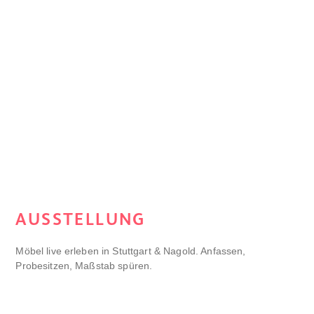
AUSSTELLUNG
Möbel live erleben in Stuttgart & Nagold. Anfassen,
Probesitzen, Maßstab spüren.