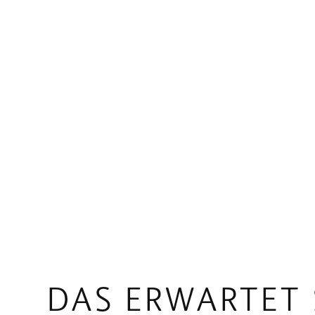
DAS ERWARTET 