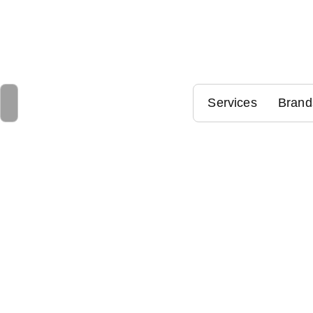
Services
Brand