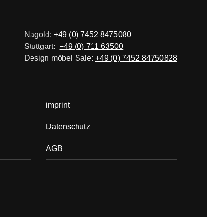
Nagold:
+49 (0) 7452 8475080
Stuttgart:
+49 (0) 711 63500
Design möbel Sale:
+49 (0) 7452 84750828
imprint
Datenschutz
AGB