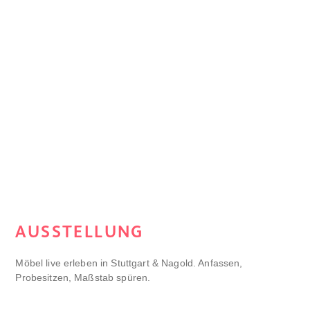
AUSSTELLUNG
Möbel live erleben in Stuttgart & Nagold. Anfassen,
Probesitzen, Maßstab spüren.