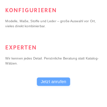
KONFIGURIEREN
Modelle, Maße, Stoffe und Leder – große Auswahl vor Ort,
vieles direkt kombinierbar.
EXPERTEN
Wir kennen jedes Detail. Persönliche Beratung statt Katalog-
Wälzen.
Jetzt anrufen