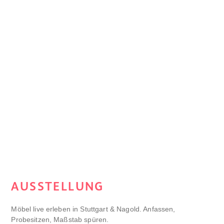
AUSSTELLUNG
Möbel live erleben in Stuttgart & Nagold. Anfassen,
Probesitzen, Maßstab spüren.