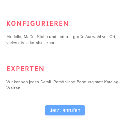
KONFIGURIEREN
Modelle, Maße, Stoffe und Leder – große Auswahl vor Ort,
vieles direkt kombinierbar.
EXPERTEN
Wir kennen jedes Detail. Persönliche Beratung statt Katalog-
Wälzen.
Jetzt anrufen